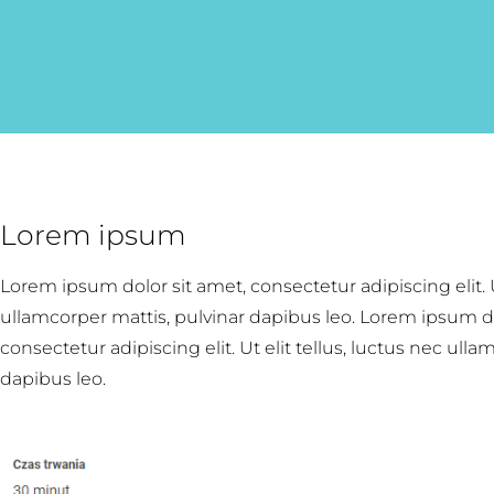
Lorem ipsum
Lorem ipsum dolor sit amet, consectetur adipiscing elit. Ut
ullamcorper mattis, pulvinar dapibus leo. Lorem ipsum do
consectetur adipiscing elit. Ut elit tellus, luctus nec ulla
dapibus leo.