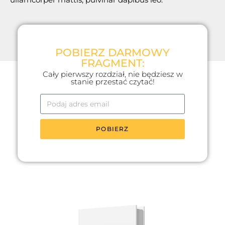
POBIERZ DARMOWY
FRAGMENT:
Cały pierwszy rozdział, nie będziesz w
stanie przestać czytać!
POBIERZ