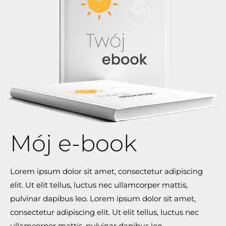
Mój e-book
Lorem ipsum dolor sit amet, consectetur adipiscing
elit. Ut elit tellus, luctus nec ullamcorper mattis,
pulvinar dapibus leo. Lorem ipsum dolor sit amet,
consectetur adipiscing elit. Ut elit tellus, luctus nec
ullamcorper mattis, pulvinar dapibus leo.