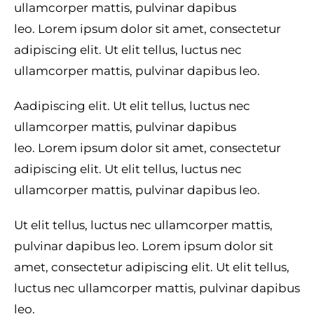
ullamcorper mattis, pulvinar dapibus
leo. Lorem ipsum dolor sit amet, consectetur
adipiscing elit. Ut elit tellus, luctus nec
ullamcorper mattis, pulvinar dapibus leo.
Aadipiscing elit. Ut elit tellus, luctus nec
ullamcorper mattis, pulvinar dapibus
leo. Lorem ipsum dolor sit amet, consectetur
adipiscing elit. Ut elit tellus, luctus nec
ullamcorper mattis, pulvinar dapibus leo.
Ut elit tellus, luctus nec ullamcorper mattis,
pulvinar dapibus leo. Lorem ipsum dolor sit
amet, consectetur adipiscing elit. Ut elit tellus,
luctus nec ullamcorper mattis, pulvinar dapibus
leo.