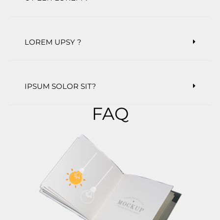
LOREM UPSY ?
IPSUM SOLOR SIT?
FAQ